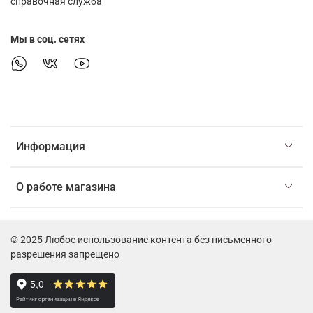
справочная служба
Мы в соц. сетях
Информация
О работе магазина
© 2025 Любое использование контента без письменного
разрешения запрещено