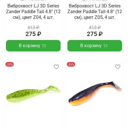
Виброхвост LJ 3D Series
Виброхвост LJ 3D Series
Zander Paddle Tail 4.8" (12
Zander Paddle Tail 4.8" (12
см), цвет Z04, 4 шт.
см), цвет Z05, 4 шт.
413 ₽
413 ₽
275 ₽
275 ₽
В корзину
В корзину
-33%
-33%