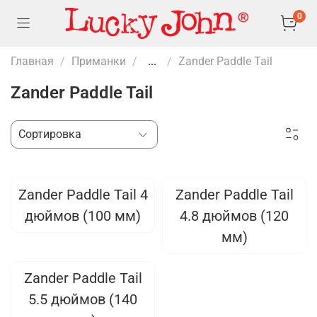
0
Главная
Приманки
...
Zander Paddle Tail
Zander Paddle Tail
Zander Paddle Tail 4
Zander Paddle Tail
дюймов (100 мм)
4.8 дюймов (120
мм)
Zander Paddle Tail
5.5 дюймов (140