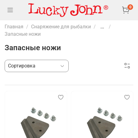
0
Главная
Снаряжение для рыбалки
...
Запасные ножи
Запасные ножи