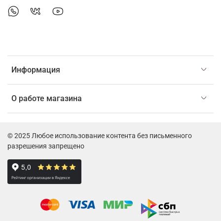
Информация
О работе магазина
© 2025 Любое использование контента без письменного
разрешения запрещено