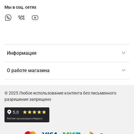
Мы в соц. сетях
Информация
О работе магазина
© 2025 Любое использование контента без письменного
разрешения запрещено