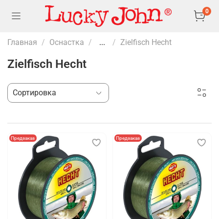
0
Главная
Оснастка
...
Zielfisch Hecht
Zielfisch Hecht
Предзаказ
Предзаказ