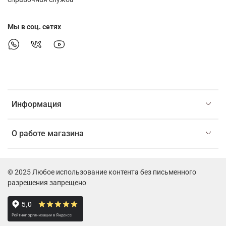
Мы в соц. сетях
Информация
О работе магазина
© 2025 Любое использование контента без письменного
разрешения запрещено