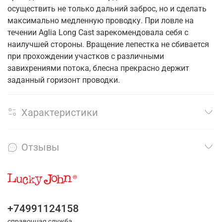
осуществить не только дальний заброс, но и сделать
максимально медленную проводку. При ловле на
течении Aglia Long Cast зарекомендовала себя с
наилучшей стороны. Вращение лепестка не сбивается
при прохождении участков с различными
завихрениями потока, блесна прекрасно держит
заданный горизонт проводки.
Характеристики
Отзывы
+74991124158
справочная служба