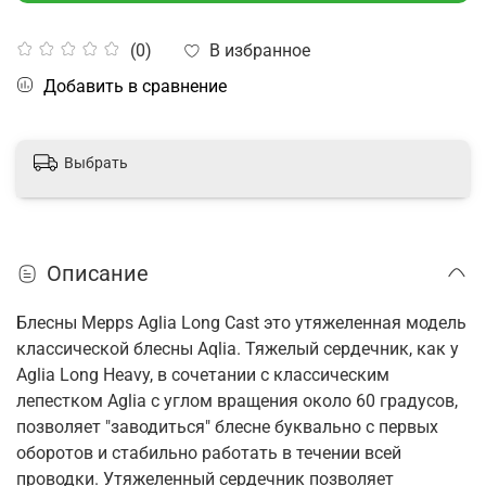
В избранное
(0)
Добавить в сравнение
Выбрать
Описание
Блесны Mepps Aglia Long Cast это утяжеленная модель
классической блесны Aqlia. Тяжелый сердечник, как у
Aglia Long Heavy, в сочетании с классическим
лепестком Aglia с углом вращения около 60 градусов,
позволяет "заводиться" блесне буквально с первых
оборотов и стабильно работать в течении всей
проводки. Утяжеленный сердечник позволяет