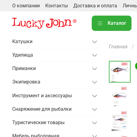
О компании
Контакты
Доставка и оплата
Личны
Каталог
Катушки
Главная
Удилища
Приманки
Экипировка
Инструмент и аксессуары
Снаряжение для рыбалки
Туристические товары
Мебель рыболовная