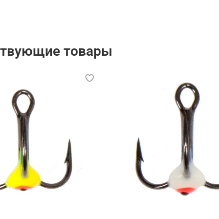
ствующие товары