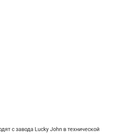
дят с завода Lucky John в технической