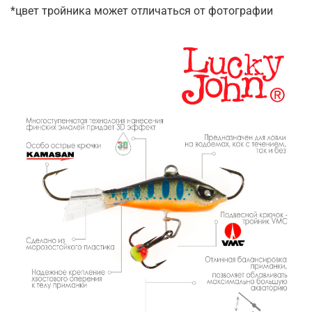
*цвет тройника может отличаться от фотографии