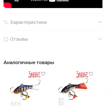
Характеристики
Отзывы
Аналогичные товары