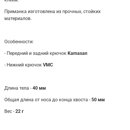
Приманка изготовлена из прочных, стойких
материалов.
Особенности:
- Передний и задний крючок
Kamasan
- Нижний крючок
VMC
Длина тела -
40 мм
Общая длина от носа до конца хвоста -
50 мм
Вес -
22 г