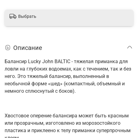
Выбрать
Описание
Балансир Lucky John BALTIC - тяжелая приманка для
ловли на глубоких водоемах, как с течением, так и без
него.
Это тяжелый балансир, выполненный в
необычной форме «шед» (компактный, объемный и
немного сплюснутый с боков).
Хвостовое оперение балансира может быть красным
или прозрачным, изготовлено из морозостойкого
пластика и приклеено к телу приманки суперпрочным
клеем.