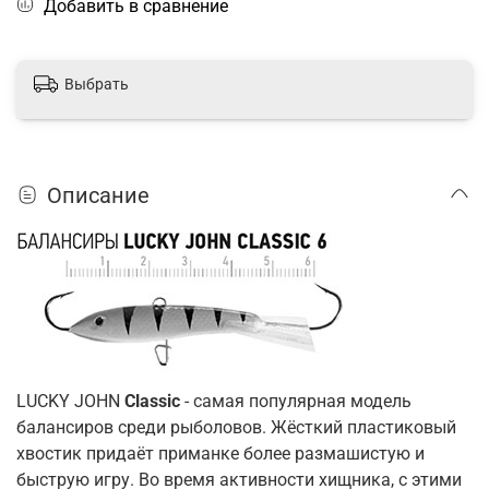
Добавить в сравнение
Выбрать
Описание
LUCKY JOHN
Classic
- самая популярная модель
балансиров среди рыболовов. Жёсткий пластиковый
хвостик придаёт приманке более размашистую и
быструю игру. Во время активности хищника, с этими