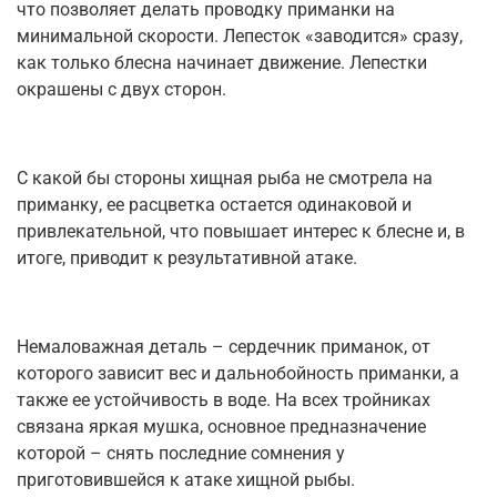
что позволяет делать проводку приманки на
минимальной скорости. Лепесток «заводится» сразу,
как только блесна начинает движение. Лепестки
окрашены с двух сторон.
С какой бы стороны хищная рыба не смотрела на
приманку, ее расцветка остается одинаковой и
привлекательной, что повышает интерес к блесне и, в
итоге, приводит к результативной атаке.
Немаловажная деталь – сердечник приманок, от
которого зависит вес и дальнобойность приманки, а
также ее устойчивость в воде. На всех тройниках
связана яркая мушка, основное предназначение
которой – снять последние сомнения у
приготовившейся к атаке хищной рыбы.