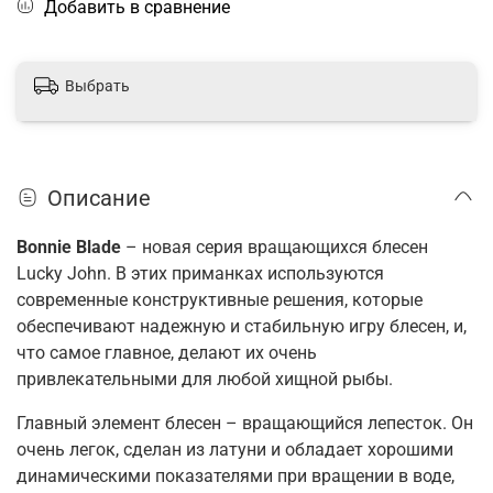
Добавить в сравнение
Выбрать
Описание
Bonnie Blade
– новая серия вращающихся блесен
Lucky John. В этих приманках используются
современные конструктивные решения, которые
обеспечивают надежную и стабильную игру блесен, и,
что самое главное, делают их очень
привлекательными для любой хищной рыбы.
Главный элемент блесен – вращающийся лепесток. Он
очень легок, сделан из латуни и обладает хорошими
динамическими показателями при вращении в воде,