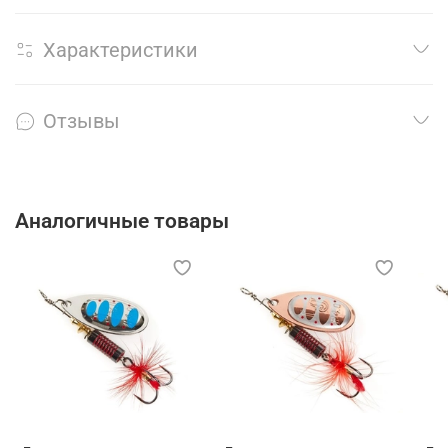
Характеристики
Отзывы
Аналогичные товары