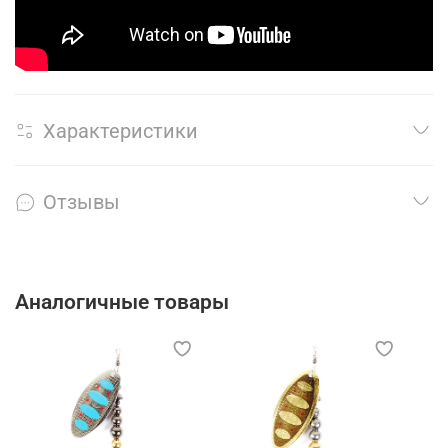
Характеристики
Отзывы
Аналогичные товары