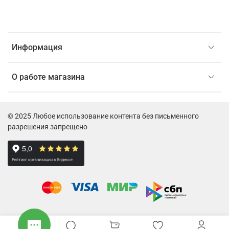
Информация
О работе магазина
© 2025 Любое использование контента без письменного
разрешения запрещено