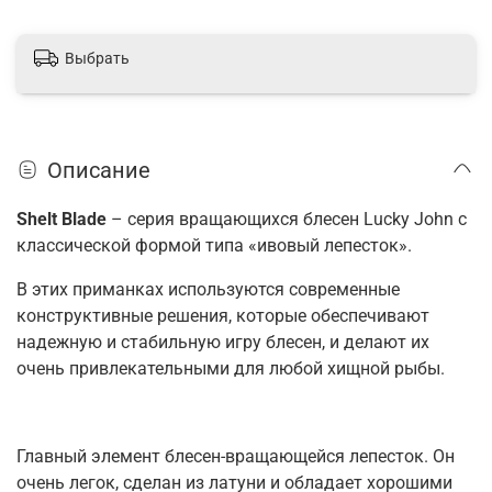
Выбрать
Описание
Shelt Blade
– серия вращающихся блесен Lucky John с
классической формой типа «ивовый лепесток».
В этих приманках используются современные
конструктивные решения, которые обеспечивают
надежную и стабильную игру блесен, и делают их
очень привлекательными для любой хищной рыбы.
Главный элемент блесен-вращающейся лепесток. Он
очень легок, сделан из латуни и обладает хорошими