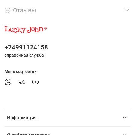
Отзывы
+74991124158
справочная служба
Мы в соц. сетях
Информация