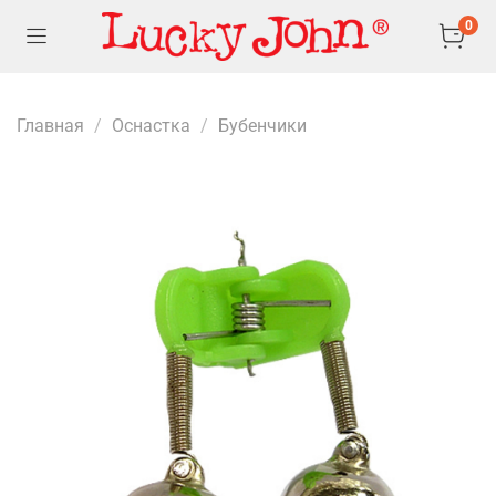
0
Главная
Оснастка
Бубенчики