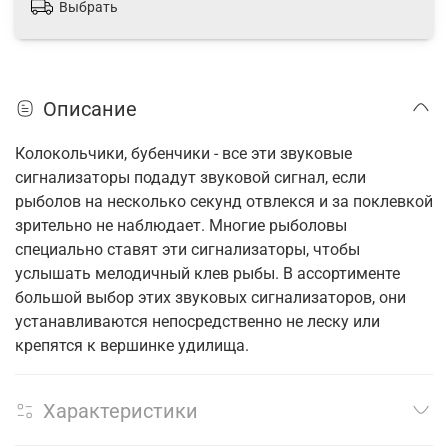
Выбрать
Описание
Колокольчики, бубенчики - все эти звуковые
сигнализаторы подадут звуковой сигнал, если
рыболов на несколько секунд отвлекся и за поклевкой
зрительно не наблюдает. Многие рыболовы
специально ставят эти сигнализаторы, чтобы
услышать мелодичный клев рыбы. В ассортименте
большой выбор этих звуковых сигнализаторов, они
устанавливаются непосредственно не леску или
крепятся к вершинке удилища.
Характеристики