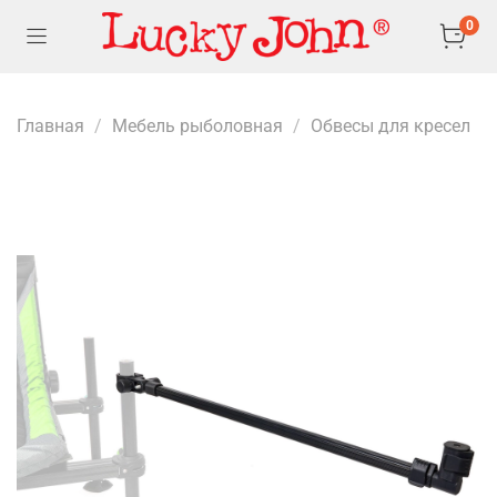
0
Главная
Мебель рыболовная
Обвесы для кресел