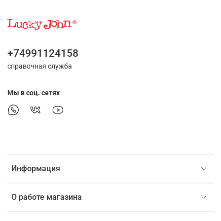
+74991124158
справочная служба
Мы в соц. сетях
Информация
О работе магазина