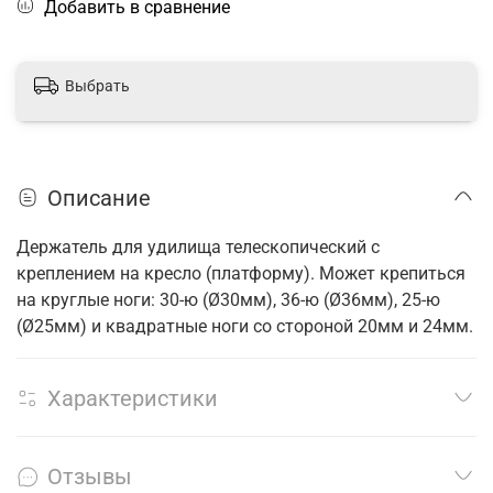
Добавить в сравнение
Выбрать
Описание
Держатель для удилища телескопический с
креплением на кресло (платформу). Может крепиться
на круглые ноги: 30-ю (Ø30мм), 36-ю (Ø36мм), 25-ю
(Ø25мм) и квадратные ноги со стороной 20мм и 24мм.
Характеристики
Отзывы