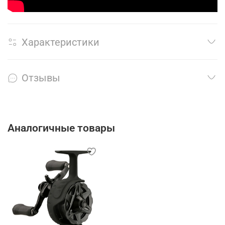
Характеристики
Отзывы
Аналогичные товары