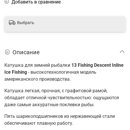
Добавить в сравнение
Выбрать
Описание
Катушка для зимней рыбалки
13 Fishing Descent Inline
Ice Fishing
- высокотехнологичная модель
американского производства.
Катушка легкая, прочная, с графитовой рамой,
обладает отличной чувствительностью: ощущаются
даже самые аккуратные поклевки рыбы.
Пять шарикоподшипников из нержавеющей стали
обеспечивают плавную работу.