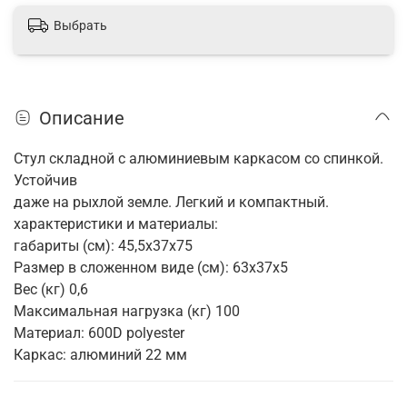
Выбрать
Описание
Стул складной с алюминиевым каркасом со спинкой.
Устойчив
даже на рыхлой земле. Легкий и компактный.
характеристики и материалы:
габариты (см): 45,5x37x75
Размер в сложенном виде (см): 63x37x5
Вес (кг) 0,6
Максимальная нагрузка (кг) 100
Материал: 600D polyester
Каркас: алюминий 22 мм