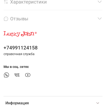
Характеристики
Отзывы
+74991124158
справочная служба
Мы в соц. сетях
Информация