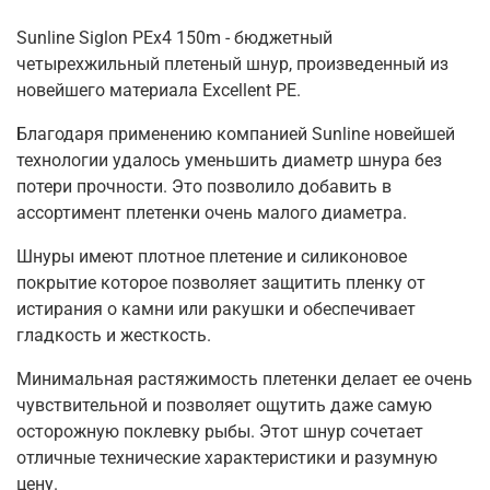
Sunline Siglon PEx4 150m - бюджетный
четырехжильный плетеный шнур, произведенный из
новейшего материала Excellent PE.
Благодаря применению компанией Sunline новейшей
технологии удалось уменьшить диаметр шнура без
потери прочности. Это позволило добавить в
ассортимент плетенки очень малого диаметра.
Шнуры имеют плотное плетение и силиконовое
покрытие которое позволяет защитить пленку от
истирания о камни или ракушки и обеспечивает
гладкость и жесткость.
Минимальная растяжимость плетенки делает ее очень
чувствительной и позволяет ощутить даже самую
осторожную поклевку рыбы. Этот шнур сочетает
отличные технические характеристики и разумную
цену.