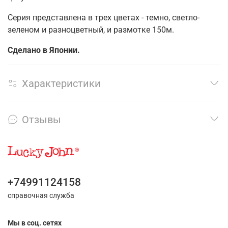
Серия представлена в трех цветах - темно, светло-
зеленом и разноцветный, и размотке 150м.
Сделано в Японии.
Характеристики
Отзывы
+74991124158
справочная служба
Мы в соц. сетях