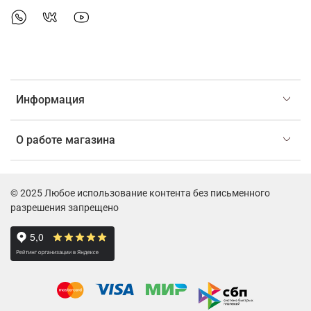
Информация
О работе магазина
© 2025 Любое использование контента без письменного
разрешения запрещено