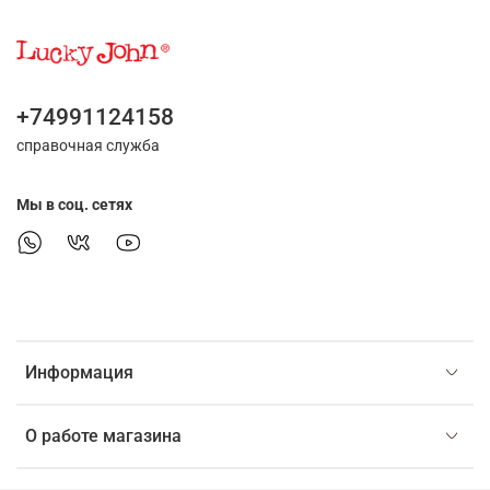
+74991124158
справочная служба
Мы в соц. сетях
Информация
О работе магазина