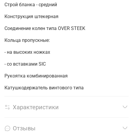
Строй бланка - средний
Конструкция штекерная
Соединение колен типа OVER STEEK
Кольца пропускные:
- на высоких ножках
- со вставками SIC
Рукоятка комбинированная
Катушкодержатель винтового типа
Характеристики
Отзывы