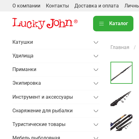
О компании
Контакты
Доставка и оплата
Личны
Каталог
Катушки
Главная
Удилища
Приманки
Экипировка
Инструмент и аксессуары
Снаряжение для рыбалки
Туристические товары
Мебель рыболовная