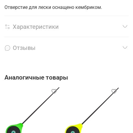
Отверстие для лески оснащено кембриком.
Характеристики
Отзывы
Аналогичные товары