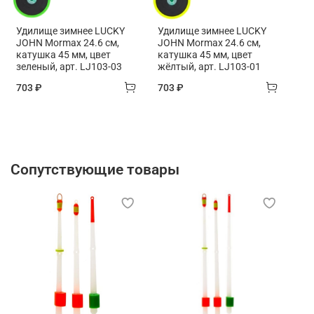
Удилище зимнее LUCKY
Удилище зимнее LUCKY
JOHN Mormax 24.6 см,
JOHN Mormax 24.6 см,
катушка 45 мм, цвет
катушка 45 мм, цвет
зеленый, арт. LJ103-03
жёлтый, арт. LJ103-01
703 ₽
703 ₽
Сопутствующие товары