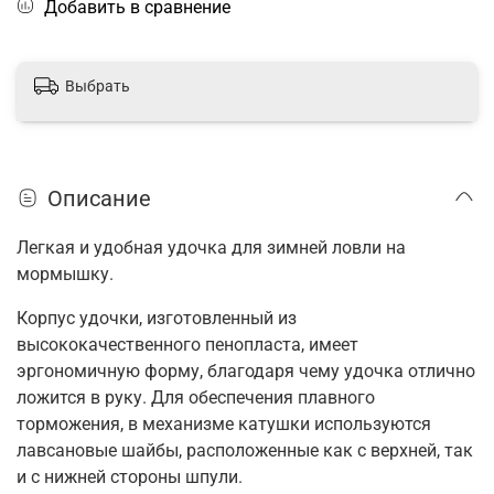
Добавить в сравнение
Выбрать
Описание
Легкая и удобная удочка для зимней ловли на
мормышку.
Корпус удочки, изготовленный из
высококачественного пенопласта, имеет
эргономичную форму, благодаря чему удочка отлично
ложится в руку. Для обеспечения плавного
торможения, в механизме катушки используются
лавсановые шайбы, расположенные как с верхней, так
и с нижней стороны шпули.