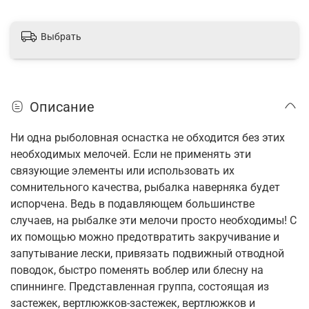
Выбрать
Описание
Ни одна рыболовная оснастка не обходится без этих
необходимых мелочей. Если не применять эти
связующие элементы или использовать их
сомнительного качества, рыбалка наверняка будет
испорчена. Ведь в подавляющем большинстве
случаев, на рыбалке эти мелочи просто необходимы! С
их помощью можно предотвратить закручивание и
запутывание лески, привязать подвижный отводной
поводок, быстро поменять воблер или блесну на
спиннинге. Представленная группа, состоящая из
застежек, вертлюжков-застежек, вертлюжков и