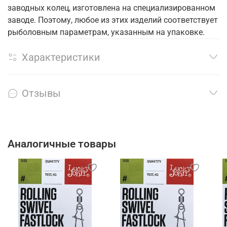
заводных колец, изготовлена на специализированном
заводе. Поэтому, любое из этих изделий соответствует
рыболовным параметрам, указанным на упаковке.
Характеристики
Отзывы
Аналогичные товары