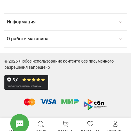
Информация
О работе магазина
© 2025 Любое использование контента без письменного
разрешения запрещено