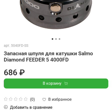
арт.
5040FD-SS
Запасная шпуля для катушки Salmo
Diamond FEEDER 5 4000FD
686 ₽
В корзину
В избранное
(0)
Добавить в сравнение