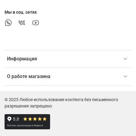
Мы в соц. сетях
Информация
О работе магазина
© 2025 Любое использование контента без письменного
разрешения запрещено