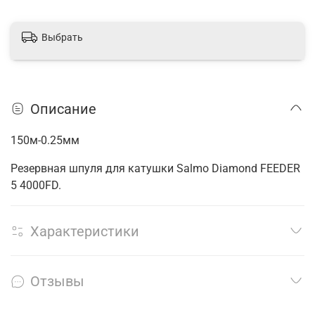
Выбрать
Описание
150м-0.25мм
Резервная шпуля для катушки Salmo Diamond FEEDER
5 4000FD.
Характеристики
Отзывы