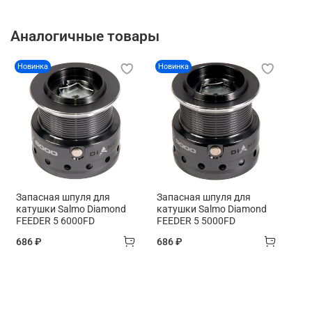
Аналогичные товары
Новинка
Новинка
Запасная шпуля для
Запасная шпуля для
катушки Salmo Diamond
катушки Salmo Diamond
FEEDER 5 6000FD
FEEDER 5 5000FD
686 ₽
686 ₽