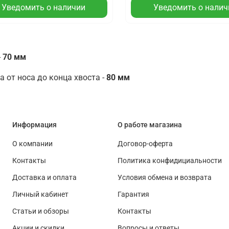
Уведомить о наличии
Уведомить о налич
-
70 мм
 от носа до конца хвоста -
80 мм
Информация
О работе магазина
О компании
Договор-оферта
Контакты
Политика конфидициальности
Доставка и оплата
Условия обмена и возврата
Личный кабинет
Гарантия
Статьи и обзоры
Контакты
Акции и скидки
Вопросы и ответы