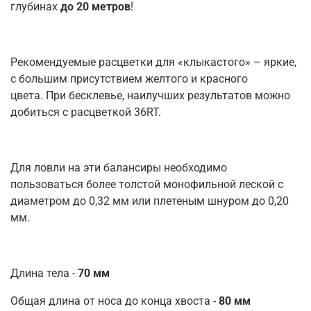
глубинах
до 20 метров
!
Рекомендуемые расцветки для «клыкастого» – яркие,
с большим присутствием желтого и красного
цвета. При бесклевье, наилучших результатов можно
добиться с расцветкой 36RT.
Для ловли на эти балансиры необходимо
пользоваться более толстой монофильной леской с
диаметром до 0,32 мм или плетеным шнуром до 0,20
мм.
Длина тела -
70 мм
Общая длина от носа до конца хвоста -
80 мм