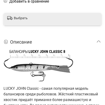
Добавить в сравнение
Выбрать
Описание
LUCKY JOHN Classic - самая популярная модель
балансиров среди рыболовов. Жёсткий пластиковый
хвостик придаёт приманке более размашистую и