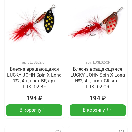
арт.
LJSL02-BF
арт.
LJSL02-CR
Блесна вращающаяся
Блесна вращающаяся
LUCKY JOHN Spin-X Long
LUCKY JOHN Spin-X Long
№2, 4 г, цвет BF, арт.
№2, 4 г, цвет CR, арт.
LJSL02-BF
LJSL02-CR
194 ₽
194 ₽
В корзину
В корзину