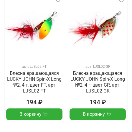
арт.
LJSL02-FT
арт.
LJSL02-GR
Блесна вращающаяся
Блесна вращающаяся
LUCKY JOHN Spin-X Long
LUCKY JOHN Spin-X Long
№2, 4 г, цвет FT, арт.
№2, 4 г, цвет GR, арт.
LJSL02-FT
LJSL02-GR
194 ₽
194 ₽
В корзину
В корзину