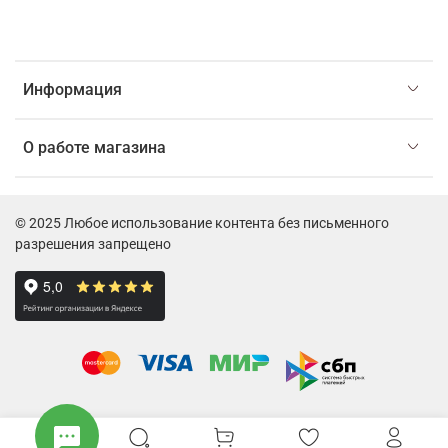
Информация
О работе магазина
© 2025 Любое использование контента без письменного
разрешения запрещено