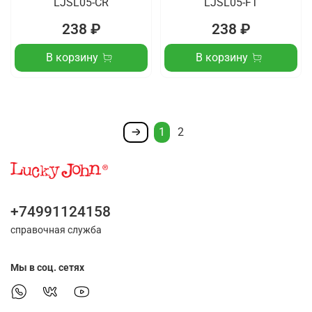
LJSL05-CR
LJSL05-FT
238 ₽
238 ₽
В корзину
В корзину
1
2
+74991124158
справочная служба
Мы в соц. сетях