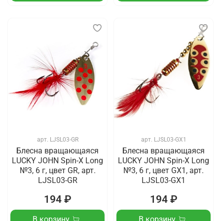
арт.
LJSL03-GR
арт.
LJSL03-GX1
Блесна вращающаяся
Блесна вращающаяся
LUCKY JOHN Spin-X Long
LUCKY JOHN Spin-X Long
№3, 6 г, цвет GR, арт.
№3, 6 г, цвет GX1, арт.
LJSL03-GR
LJSL03-GX1
194 ₽
194 ₽
В корзину
В корзину