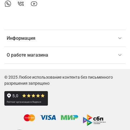
Информация
О работе магазина
© 2025 Любое использование контента без письменного
разрешения запрещено