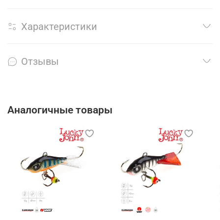
Характеристики
Отзывы
Аналогичные товары