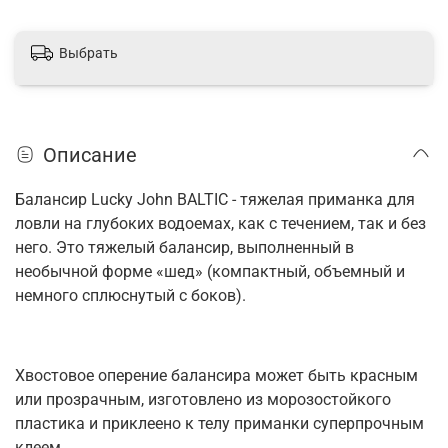
Выбрать
Описание
Балансир Lucky John BALTIC - тяжелая приманка для
ловли на глубоких водоемах, как с течением, так и без
него.
Это тяжелый балансир, выполненный в
необычной форме «шед» (компактный, объемный и
немного сплюснутый с боков).
Хвостовое оперение балансира может быть красным
или прозрачным, изготовлено из морозостойкого
пластика и приклеено к телу приманки суперпрочным
клеем.