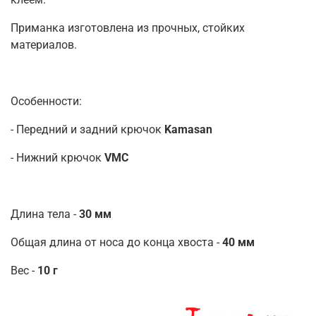
Приманка изготовлена из прочных, стойких
материалов.
Особенности:
- Передний и задний крючок
Kamasan
- Нижний крючок
VMC
Длина тела -
30 мм
Общая длина от носа до конца хвоста -
40 мм
Вес -
10 г