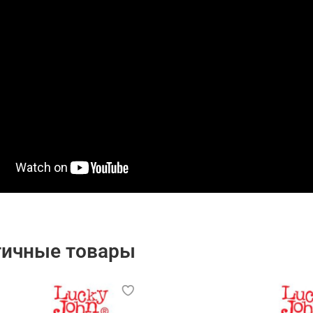
гичные товары