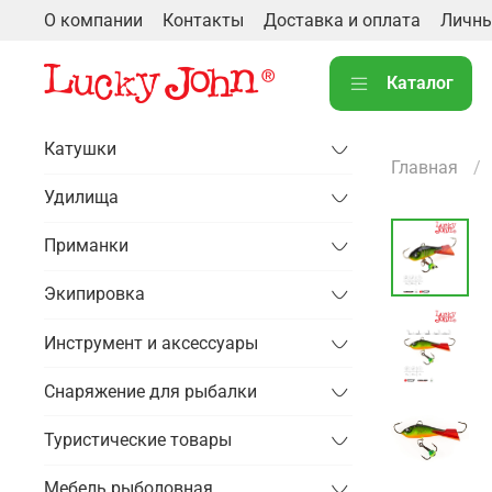
О компании
Контакты
Доставка и оплата
Личны
Каталог
Катушки
Главная
Удилища
Приманки
Экипировка
Инструмент и аксессуары
Снаряжение для рыбалки
Туристические товары
Мебель рыболовная