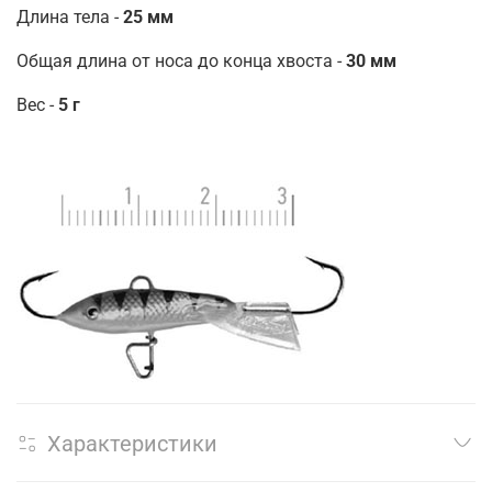
Длина тела -
25 мм
Общая длина от носа до конца хвоста -
30 мм
Вес -
5 г
Характеристики