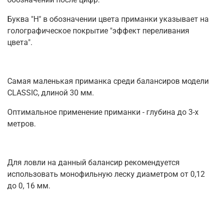
Буква "H" в обозначении цвета приманки указывает на
голографическое покрытие "эффект переливания
цвета".
Самая маленькая приманка среди балансиров модели
CLASSIC, длиной 30 мм.
Оптимальное применение приманки - глубина до 3-х
метров.
Для ловли на данный балансир рекомендуется
использовать монофильную леску диаметром от 0,12
до 0, 16 мм.