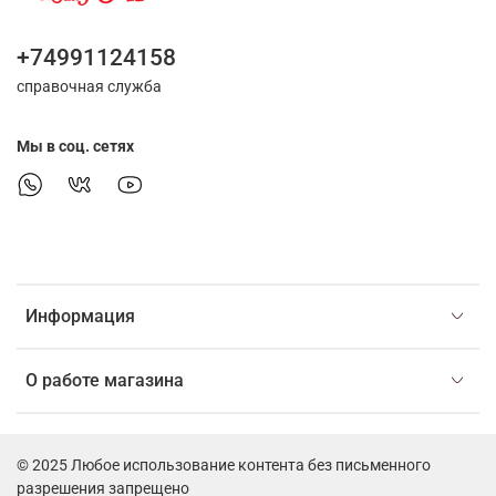
+74991124158
справочная служба
Мы в соц. сетях
Информация
О работе магазина
© 2025 Любое использование контента без письменного
разрешения запрещено