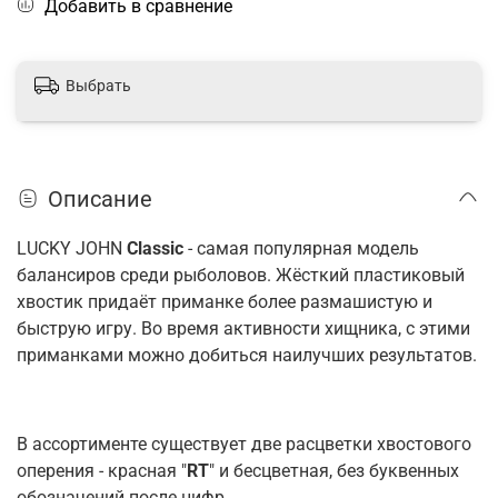
Добавить в сравнение
Выбрать
Описание
LUCKY JOHN
Classic
- самая популярная модель
балансиров среди рыболовов. Жёсткий пластиковый
хвостик придаёт приманке более размашистую и
быструю игру. Во время активности хищника, с этими
приманками можно добиться наилучших результатов.
В ассортименте существует две расцветки хвостового
оперения - красная "
RT
" и бесцветная, без буквенных
обозначений после цифр.