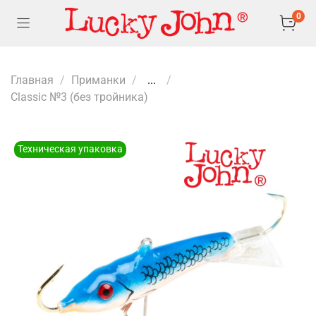
0
Главная
Приманки
...
Classic №3 (без тройника)
Техническая упаковка