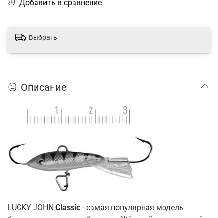
Добавить в сравнение
Выбрать
Описание
LUCKY JOHN
Classic
- самая популярная модель