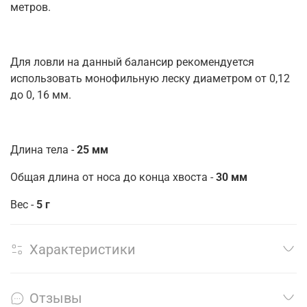
метров.
Для ловли на данный балансир рекомендуется
использовать монофильную леску диаметром от 0,12
до 0, 16 мм.
Длина тела -
25 мм
Общая длина от носа до конца хвоста -
30 мм
Вес -
5 г
Характеристики
Отзывы