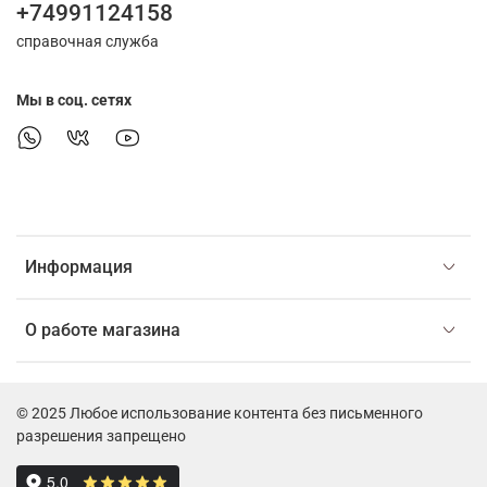
+74991124158
справочная служба
Мы в соц. сетях
Информация
О работе магазина
© 2025 Любое использование контента без письменного
разрешения запрещено