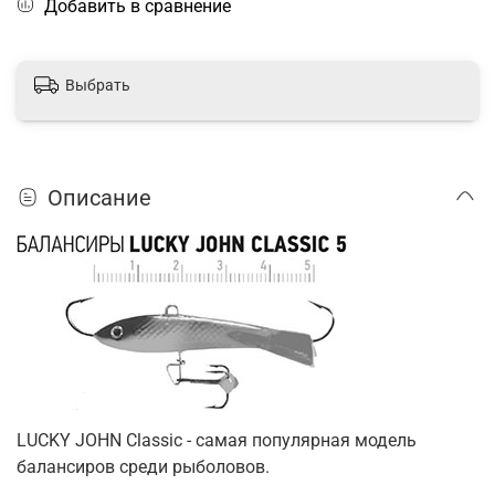
Добавить в сравнение
Выбрать
Описание
LUCKY JOHN Classic - самая популярная модель
балансиров среди рыболовов.