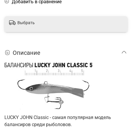
Добавить в сравнение
Выбрать
Описание
LUCKY JOHN Classic - самая популярная модель
балансиров среди рыболовов.